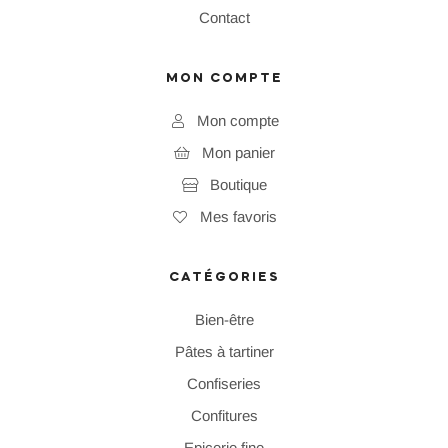
Contact
MON COMPTE
Mon compte
Mon panier
Boutique
Mes favoris
CATÉGORIES
Bien-être
Pâtes à tartiner
Confiseries
Confitures
Epicerie fine