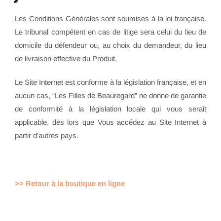
Les Conditions Générales sont soumises à la loi française.
Le tribunal compétent en cas de litige sera celui du lieu de
domicile du défendeur ou, au choix du demandeur, du lieu
de livraison effective du Produit.
Le Site Internet est conforme à la législation française, et en
aucun cas, “Les Filles de Beauregard” ne donne de garantie
de conformité à la législation locale qui vous serait
applicable, dès lors que Vous accédez au Site Internet à
partir d’autres pays.
>> Retour à la boutique en ligne