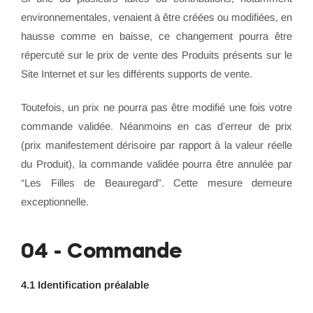
environnementales, venaient à être créées ou modifiées, en
hausse comme en baisse, ce changement pourra être
répercuté sur le prix de vente des Produits présents sur le
Site Internet et sur les différents supports de vente.
Toutefois, un prix ne pourra pas être modifié une fois votre
commande validée. Néanmoins en cas d’erreur de prix
(prix manifestement dérisoire par rapport à la valeur réelle
du Produit), la commande validée pourra être annulée par
“Les Filles de Beauregard”. Cette mesure demeure
exceptionnelle.
04 - Commande
4.1 Identification préalable