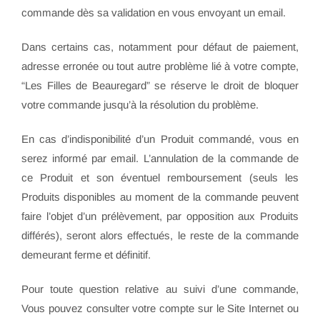
commande dès sa validation en vous envoyant un email.
Dans certains cas, notamment pour défaut de paiement,
adresse erronée ou tout autre problème lié à votre compte,
“Les Filles de Beauregard” se réserve le droit de bloquer
votre commande jusqu’à la résolution du problème.
En cas d’indisponibilité d’un Produit commandé, vous en
serez informé par email. L’annulation de la commande de
ce Produit et son éventuel remboursement (seuls les
Produits disponibles au moment de la commande peuvent
faire l’objet d’un prélèvement, par opposition aux Produits
différés), seront alors effectués, le reste de la commande
demeurant ferme et définitif.
Pour toute question relative au suivi d’une commande,
Vous pouvez consulter votre compte sur le Site Internet ou