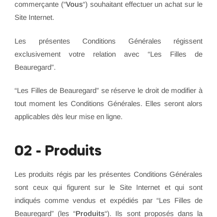
commerçante (“
Vous
“) souhaitant effectuer un achat sur le
Site Internet.
Les présentes Conditions Générales régissent
exclusivement votre relation avec “Les Filles de
Beauregard”.
“Les Filles de Beauregard” se réserve le droit de modifier à
tout moment les Conditions Générales. Elles seront alors
applicables dès leur mise en ligne.
02 - Produits
Les produits régis par les présentes Conditions Générales
sont ceux qui figurent sur le Site Internet et qui sont
indiqués comme vendus et expédiés par “Les Filles de
Beauregard” (les “
Produits
“). Ils sont proposés dans la