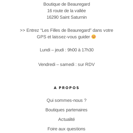
Boutique de Beauregard
16 route de la vallée
16290 Saint Saturnin
>> Entrez “Les Filles de Beauregard” dans votre
GPS et laissez-vous guider
Lundi – jeudi : 9h00 à 17h30
Vendredi – samedi : sur RDV
A PROPOS
Qui sommes-nous ?
Boutiques partenaires
Actualité
Foire aux questions