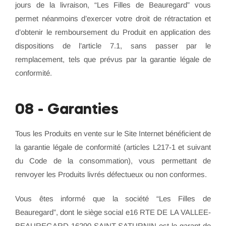
jours de la livraison, “Les Filles de Beauregard” vous
permet néanmoins d’exercer votre droit de rétractation et
d’obtenir le remboursement du Produit en application des
dispositions de l’article 7.1, sans passer par le
remplacement, tels que prévus par la garantie légale de
conformité.
08 - Garanties
Tous les Produits en vente sur le Site Internet bénéficient de
la garantie légale de conformité (articles L217-1 et suivant
du Code de la consommation), vous permettant de
renvoyer les Produits livrés défectueux ou non conformes.
Vous êtes informé que la société “Les Filles de
Beauregard”, dont le siège social e16 RTE DE LA VALLEE-
BEAUREGARD 16290 SAINT-SATURNIN est le garant de