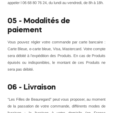
appeler l 06 68 80 76 24, du lundi au vendredi, de 8h à 18h.
05 - Modalités de
paiement
Vous pouvez régler votre commande par carte bancaire :
Carte Bleue, e-carte bleue, Visa, Mastercard. Votre compte
sera débité à l’expédition des Produits. En cas de Produits
épuisés ou indisponibles, le montant de ces Produits ne
sera pas débité.
06 - Livraison
“Les Filles de Beauregard” peut vous proposer, au moment
de la passation de votre commande, différents modes de
livraison : la livraison à votre domicile (en France