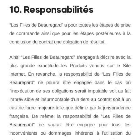
10. Responsabilités
“Les Filles de Beauregard” a pour toutes les étapes de prise
de commande ainsi que pour les étapes postérieures à la
conclusion du contrat une obligation de résultat.
Ainsi “Les Filles de Beauregard” s’engage à décrire avec la
plus grande exactitude les Produits vendus sur le Site
Internet. En revanche, la responsabilité de “Les Filles de
Beauregard” ne pourra être engagée dans le cas où
l’inexécution de ses obligations serait imputable soit au fait
imprévisible et insurmontable d’un tiers au contrat soit à un
cas de force majeure telle que définie par la jurisprudence
française. De même, la responsabilité de “Les Filles de
Beauregard” ne saurait être engagée pour tous les
inconvénients ou dommages inhérents à l’utilisation du