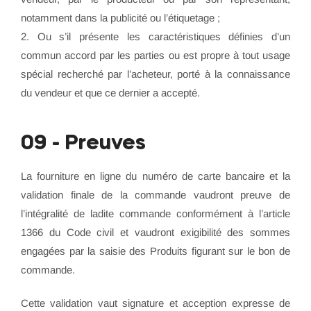
notamment dans la publicité ou l’étiquetage ;
2. Ou s’il présente les caractéristiques définies d’un
commun accord par les parties ou est propre à tout usage
spécial recherché par l’acheteur, porté à la connaissance
du vendeur et que ce dernier a accepté.
09 - Preuves
La fourniture en ligne du numéro de carte bancaire et la
validation finale de la commande vaudront preuve de
l’intégralité de ladite commande conformément à l’article
1366 du Code civil et vaudront exigibilité des sommes
engagées par la saisie des Produits figurant sur le bon de
commande.
Cette validation vaut signature et acception expresse de