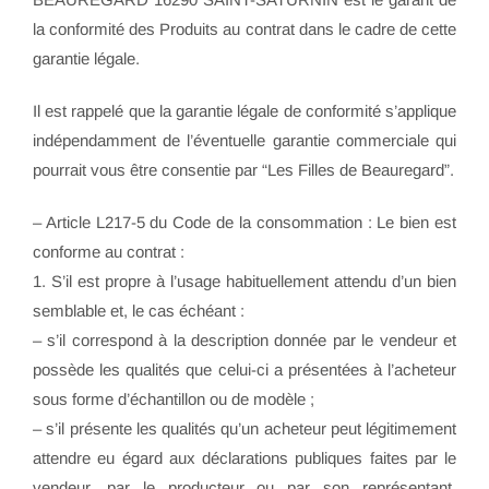
la conformité des Produits au contrat dans le cadre de cette
garantie légale.
Il est rappelé que la garantie légale de conformité s’applique
indépendamment de l’éventuelle garantie commerciale qui
pourrait vous être consentie par “Les Filles de Beauregard”.
– Article L217-5 du Code de la consommation : Le bien est
conforme au contrat :
1. S’il est propre à l’usage habituellement attendu d’un bien
semblable et, le cas échéant :
– s’il correspond à la description donnée par le vendeur et
possède les qualités que celui-ci a présentées à l’acheteur
sous forme d’échantillon ou de modèle ;
– s’il présente les qualités qu’un acheteur peut légitimement
attendre eu égard aux déclarations publiques faites par le
vendeur, par le producteur ou par son représentant,