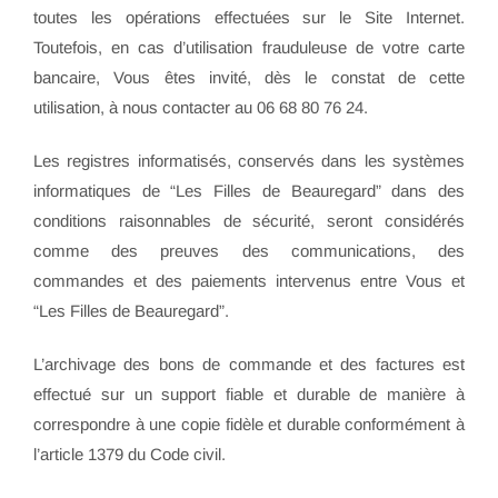
toutes les opérations effectuées sur le Site Internet.
Toutefois, en cas d’utilisation frauduleuse de votre carte
bancaire, Vous êtes invité, dès le constat de cette
utilisation, à nous contacter au 06 68 80 76 24.
Les registres informatisés, conservés dans les systèmes
informatiques de “Les Filles de Beauregard” dans des
conditions raisonnables de sécurité, seront considérés
comme des preuves des communications, des
commandes et des paiements intervenus entre Vous et
“Les Filles de Beauregard”.
L’archivage des bons de commande et des factures est
effectué sur un support fiable et durable de manière à
correspondre à une copie fidèle et durable conformément à
l’article 1379 du Code civil.