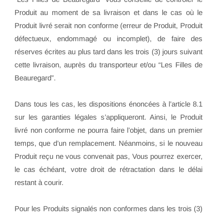
Produit au moment de sa livraison et dans le cas où le
Produit livré serait non conforme (erreur de Produit, Produit
défectueux, endommagé ou incomplet), de faire des
réserves écrites au plus tard dans les trois (3) jours suivant
cette livraison, auprès du transporteur et/ou “Les Filles de
Beauregard”.
Dans tous les cas, les dispositions énoncées à l’article 8.1
sur les garanties légales s’appliqueront. Ainsi, le Produit
livré non conforme ne pourra faire l’objet, dans un premier
temps, que d’un remplacement. Néanmoins, si le nouveau
Produit reçu ne vous convenait pas, Vous pourrez exercer,
le cas échéant, votre droit de rétractation dans le délai
restant à courir.
Pour les Produits signalés non conformes dans les trois (3)