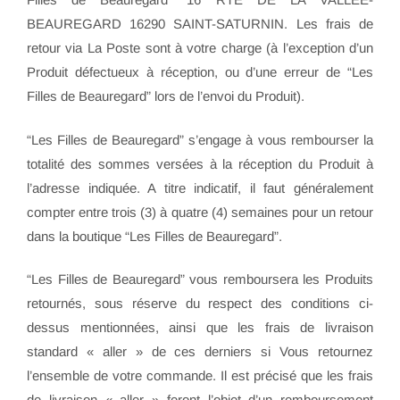
BEAUREGARD 16290 SAINT-SATURNIN. Les frais de
retour via La Poste sont à votre charge (à l’exception d’un
Produit défectueux à réception, ou d’une erreur de “Les
Filles de Beauregard” lors de l’envoi du Produit).
“Les Filles de Beauregard” s’engage à vous rembourser la
totalité des sommes versées à la réception du Produit à
l’adresse indiquée. A titre indicatif, il faut généralement
compter entre trois (3) à quatre (4) semaines pour un retour
dans la boutique “Les Filles de Beauregard”.
“Les Filles de Beauregard” vous remboursera les Produits
retournés, sous réserve du respect des conditions ci-
dessus mentionnées, ainsi que les frais de livraison
standard « aller » de ces derniers si Vous retournez
l’ensemble de votre commande. Il est précisé que les frais
de livraison « aller » feront l’objet d’un remboursement