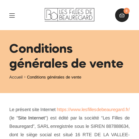
0
Conditions
générales de vente
Accueil
Conditions générales de vente
Le présent site Internet
https://www.lesfillesdebeauregard.fr/
(le “
Site Internet
“) est édité par la société “Les Filles de
Beauregard”, SARL enregistrée sous le SIREN 887888634,
dont le siège social est situé 16 RTE DE LA VALLEE-