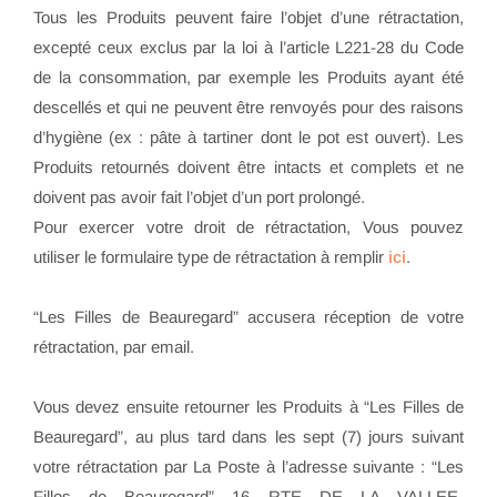
Tous les Produits peuvent faire l’objet d’une rétractation,
excepté ceux exclus par la loi à l’article L221-28 du Code
de la consommation, par exemple les Produits ayant été
descellés et qui ne peuvent être renvoyés pour des raisons
d’hygiène (ex : pâte à tartiner dont le pot est ouvert). Les
Produits retournés doivent être intacts et complets et ne
doivent pas avoir fait l’objet d’un port prolongé.
Pour exercer votre droit de rétractation, Vous pouvez
utiliser le formulaire type de rétractation à remplir
ici
.
“Les Filles de Beauregard” accusera réception de votre
rétractation, par email.
Vous devez ensuite retourner les Produits à “Les Filles de
Beauregard”, au plus tard dans les sept (7) jours suivant
votre rétractation par La Poste à l’adresse suivante : “Les
Filles de Beauregard” 16 RTE DE LA VALLEE-