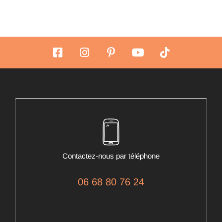
Contactez-nous par téléphone
06 68 80 76 24