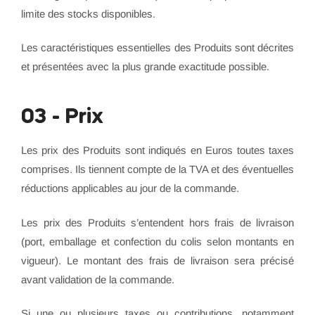
limite des stocks disponibles.
Les caractéristiques essentielles des Produits sont décrites
et présentées avec la plus grande exactitude possible.
03 - Prix
Les prix des Produits sont indiqués en Euros toutes taxes
comprises. Ils tiennent compte de la TVA et des éventuelles
réductions applicables au jour de la commande.
Les prix des Produits s’entendent hors frais de livraison
(port, emballage et confection du colis selon montants en
vigueur). Le montant des frais de livraison sera précisé
avant validation de la commande.
Si une ou plusieurs taxes ou contributions, notamment