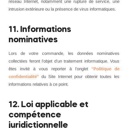
réseau Internet, notamment une rupture de service, une
intrusion extérieure ou la présence de virus informatiques.
11. Informations
nominatives
Lors de votre commande, les données nominatives
collectées feront l’objet d’un traitement informatique. Vous
êtes invité à vous reporter à l’onglet
“Politique de
confidentialité”
du Site Internet pour obtenir toutes les
informations relatives à ce point.
12. Loi applicable et
compétence
juridictionnelle