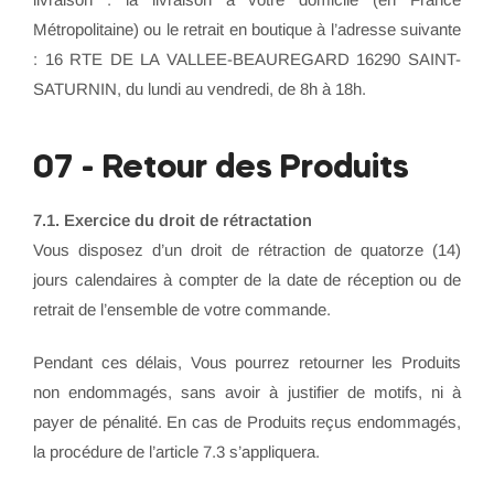
Métropolitaine) ou le retrait en boutique à l’adresse suivante
: 16 RTE DE LA VALLEE-BEAUREGARD 16290 SAINT-
SATURNIN, du lundi au vendredi, de 8h à 18h.
07 - Retour des Produits
7.1. Exercice du droit de rétractation
Vous disposez d’un droit de rétraction de quatorze (14)
jours calendaires à compter de la date de réception ou de
retrait de l’ensemble de votre commande.
Pendant ces délais, Vous pourrez retourner les Produits
non endommagés, sans avoir à justifier de motifs, ni à
payer de pénalité. En cas de Produits reçus endommagés,
la procédure de l’article 7.3 s’appliquera.