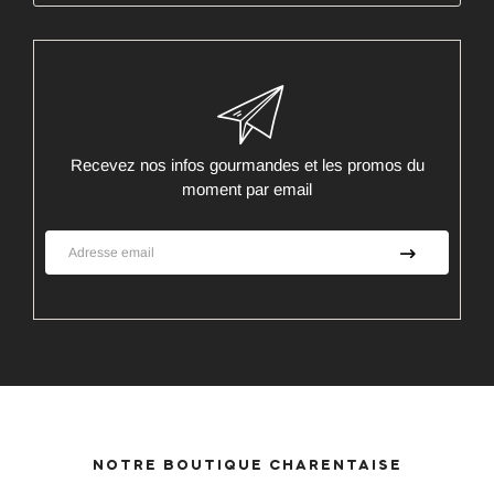
Recevez nos infos gourmandes et les promos du
moment par email
NOTRE BOUTIQUE CHARENTAISE