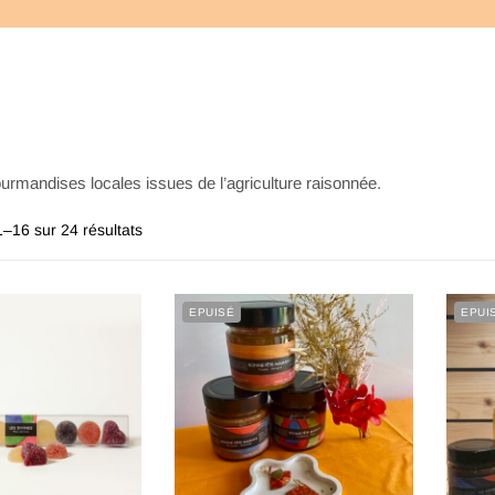
urmandises locales issues de l’agriculture raisonnée.
1–16 sur 24 résultats
EPUISÉ
EPUI