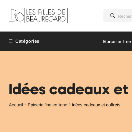
Catégories
Epicerie fine
Idées cadeaux et 
Accueil
Epicerie fine en ligne
Idées cadeaux et coffrets