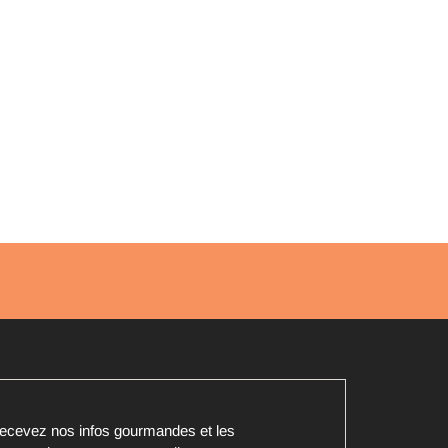
ecevez nos infos gourmandes et les