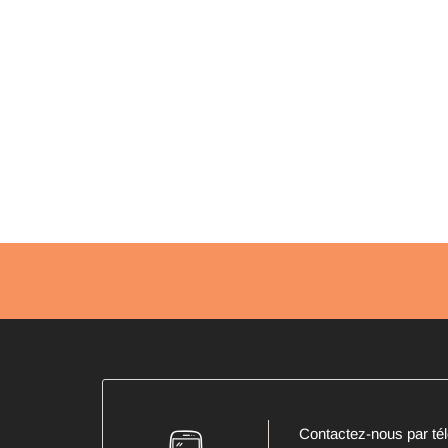
Contactez-nous par té