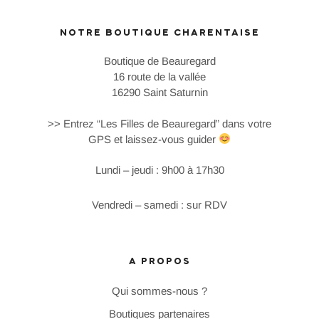
NOTRE BOUTIQUE CHARENTAISE
Boutique de Beauregard
16 route de la vallée
16290 Saint Saturnin
>> Entrez “Les Filles de Beauregard” dans votre
GPS et laissez-vous guider
Lundi – jeudi : 9h00 à 17h30
Vendredi – samedi : sur RDV
A PROPOS
Qui sommes-nous ?
Boutiques partenaires