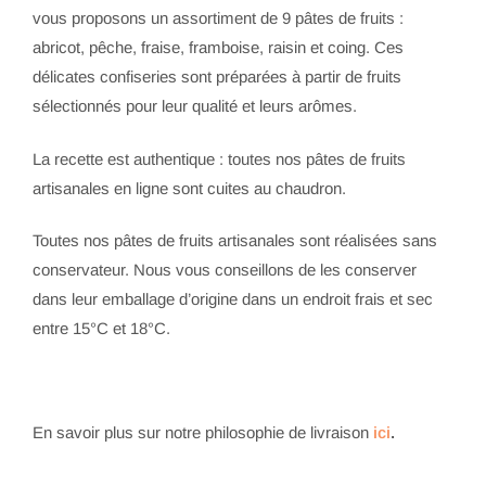
vous proposons un assortiment de 9 pâtes de fruits :
abricot, pêche, fraise, framboise, raisin et coing. Ces
délicates confiseries sont préparées à partir de fruits
sélectionnés pour leur qualité et leurs arômes.
La recette est authentique : toutes nos pâtes de fruits
artisanales en ligne sont cuites au chaudron.
Toutes nos pâtes de fruits artisanales sont réalisées sans
conservateur. Nous vous conseillons de les conserver
dans leur emballage d’origine dans un endroit frais et sec
entre 15°C et 18°C.
En savoir plus sur notre philosophie de livraison
ici
.