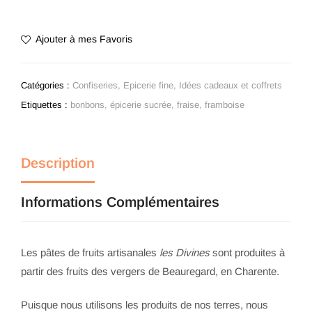
Ajouter à mes Favoris
Catégories :
Confiseries
,
Epicerie fine
,
Idées cadeaux et coffrets
Etiquettes :
bonbons
,
épicerie sucrée
,
fraise
,
framboise
Description
Informations Complémentaires
Les pâtes de fruits artisanales
les Divines
sont produites à
partir des fruits des vergers de Beauregard, en Charente.
Puisque nous utilisons les produits de nos terres, nous