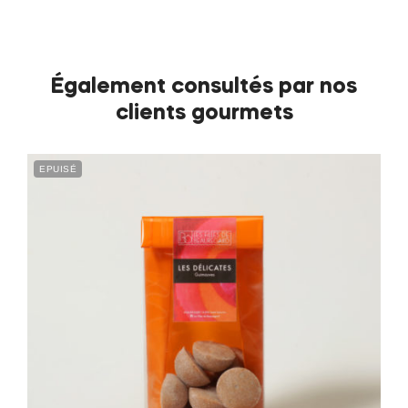
Également consultés par nos
clients gourmets
EPUISÉ