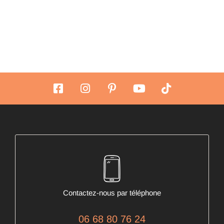
Contactez-nous par téléphone
06 68 80 76 24