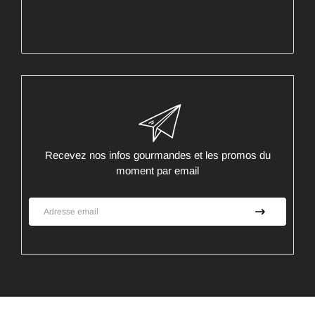
Recevez nos infos gourmandes et les promos du
moment par email