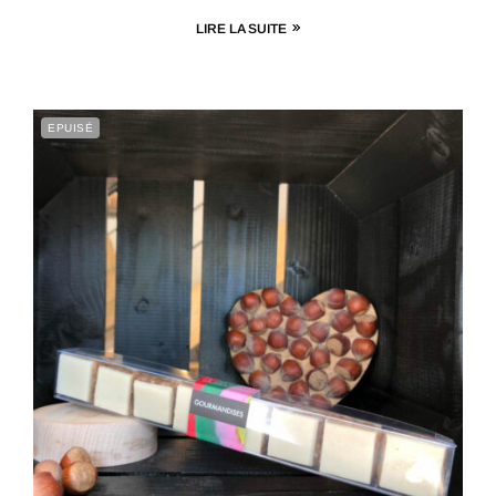
LIRE LA SUITE
EPUISÉ