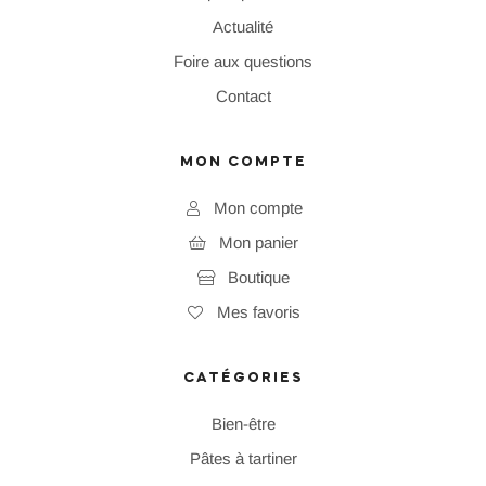
Actualité
Foire aux questions
Contact
MON COMPTE
Mon compte
Mon panier
Boutique
Mes favoris
CATÉGORIES
Bien-être
Pâtes à tartiner