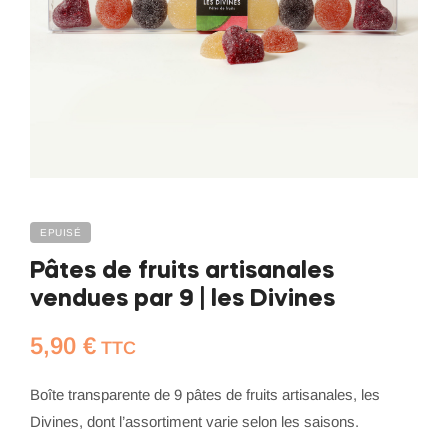
EPUISÉ
Pâtes de fruits artisanales
vendues par 9 | les Divines
5,90
€
TTC
Boîte transparente de 9 pâtes de fruits artisanales, les
Divines, dont l’assortiment varie selon les saisons.