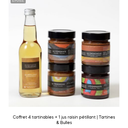
EPUISÉ
Coffret 4 tartinables + 1 jus raisin pétillant | Tartines
& Bulles