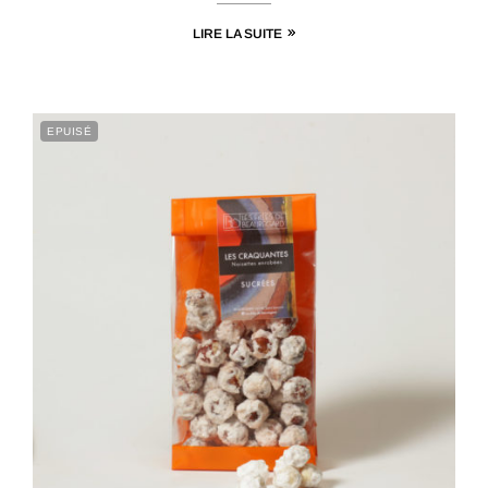
LIRE LA SUITE
EPUISÉ