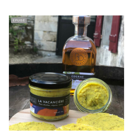
EPUISÉ