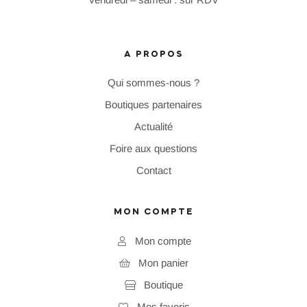
A PROPOS
Qui sommes-nous ?
Boutiques partenaires
Actualité
Foire aux questions
Contact
MON COMPTE
Mon compte
Mon panier
Boutique
Mes favoris