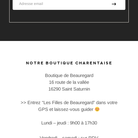
NOTRE BOUTIQUE CHARENTAISE
Boutique de Beauregard
16 route de la vallée
16290 Saint Saturnin
>> Entrez “Les Filles de Beauregard” dans votre
GPS et laissez-vous guider
Lundi – jeudi : 9h00 à 17h30
Vendredi – samedi : sur RDV