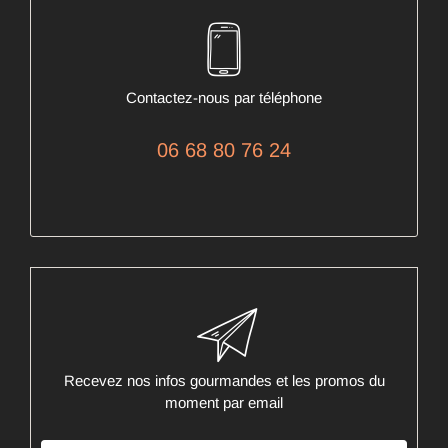
Contactez-nous par téléphone
06 68 80 76 24
Recevez nos infos gourmandes et les promos du
moment par email