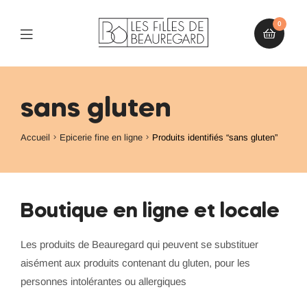
0
sans gluten
Accueil
Epicerie fine en ligne
Produits identifiés “sans gluten”
Boutique en ligne et locale
Les produits de Beauregard qui peuvent se substituer
aisément aux produits contenant du gluten, pour les
personnes intolérantes ou allergiques