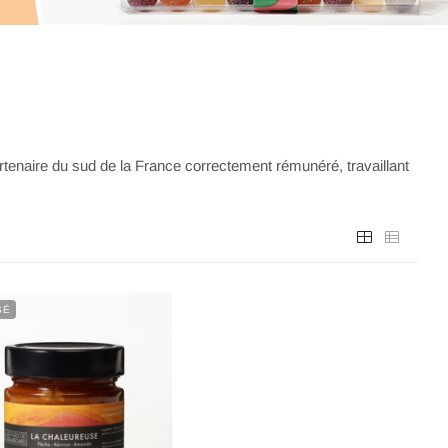
tenaire du sud de la France correctement rémunéré, travaillant
SÉ