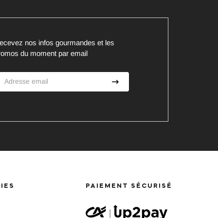
ecevez nos infos gourmandes et les
romos du moment par email
IES
PAIEMENT SÉCURISÉ