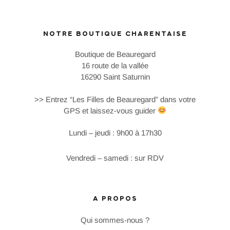
NOTRE BOUTIQUE CHARENTAISE
Boutique de Beauregard
16 route de la vallée
16290 Saint Saturnin
>> Entrez “Les Filles de Beauregard” dans votre
GPS et laissez-vous guider
Lundi – jeudi : 9h00 à 17h30
Vendredi – samedi : sur RDV
A PROPOS
Qui sommes-nous ?