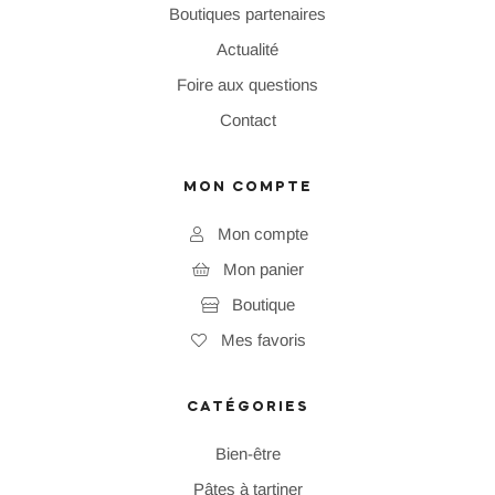
Boutiques partenaires
Actualité
Foire aux questions
Contact
MON COMPTE
Mon compte
Mon panier
Boutique
Mes favoris
CATÉGORIES
Bien-être
Pâtes à tartiner