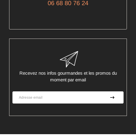
06 68 80 76 24
Recevez nos infos gourmandes et les promos du
moment par email