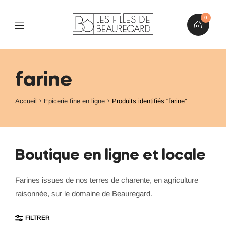
0
farine
Accueil
Epicerie fine en ligne
Produits identifiés “farine”
Boutique en ligne et locale
Farines issues de nos terres de charente, en agriculture
raisonnée, sur le domaine de Beauregard.
FILTRER