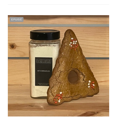
EPUISÉ