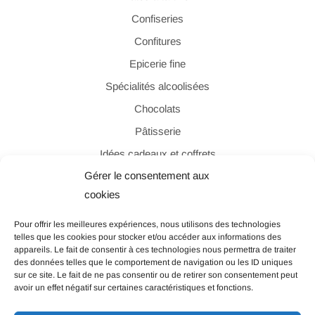
Confiseries
Confitures
Epicerie fine
Spécialités alcoolisées
Chocolats
Pâtisserie
Idées cadeaux et coffrets
Gérer le consentement aux
cookies
PAIEMENT SÉCURISÉ
Pour offrir les meilleures expériences, nous utilisons des technologies
telles que les cookies pour stocker et/ou accéder aux informations des
appareils. Le fait de consentir à ces technologies nous permettra de traiter
des données telles que le comportement de navigation ou les ID uniques
sur ce site. Le fait de ne pas consentir ou de retirer son consentement peut
avoir un effet négatif sur certaines caractéristiques et fonctions.