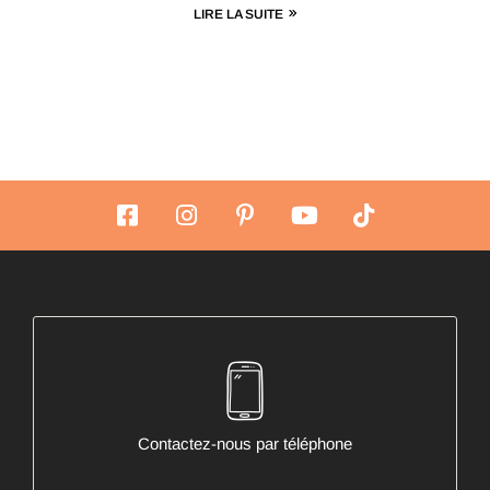
LIRE LA SUITE
Contactez-nous par téléphone