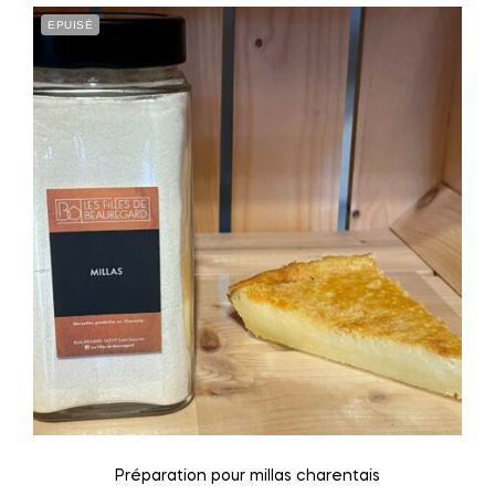
EPUISÉ
Préparation pour millas charentais