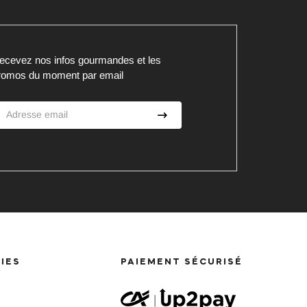
ecevez nos infos gourmandes et les
romos du moment par email
IES
PAIEMENT SÉCURISÉ