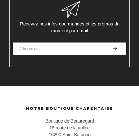
Recevez nos infos gourmandes et les promos du
moment par email
NOTRE BOUTIQUE CHARENTAISE
Boutique de Beauregard
16 route de la vallée
16290 Saint Saturnin