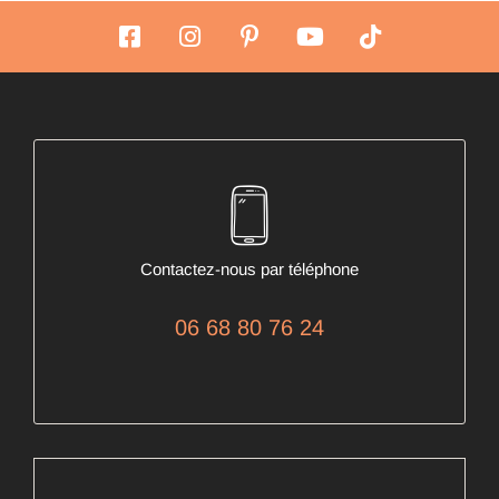
Contactez-nous par téléphone
06 68 80 76 24