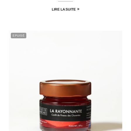
LIRE LA SUITE
EPUISÉ