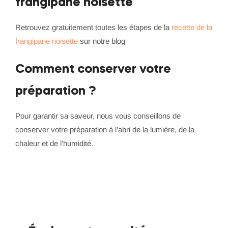
frangipane noisette
Retrouvez gratuitement toutes les étapes de la
recette de la
frangipane noisette
sur notre blog
Comment conserver votre
préparation ?
Pour garantir sa saveur, nous vous conseillons de
conserver votre préparation à l’abri de la lumière, de la
chaleur et de l’humidité.