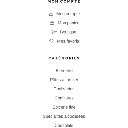
MON COMPTE
Mon compte
Mon panier
Boutique
Mes favoris
CATÉGORIES
Bien-être
Pâtes à tartiner
Confiseries
Confitures
Epicerie fine
Spécialités alcoolisées
Chocolats