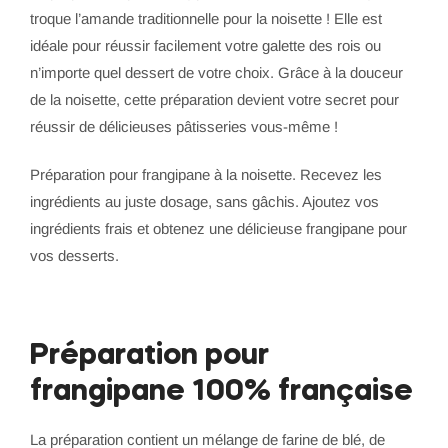
troque l’amande traditionnelle pour la noisette ! Elle est
idéale pour réussir facilement votre galette des rois ou
n’importe quel dessert de votre choix. Grâce à la douceur
de la noisette, cette préparation devient votre secret pour
réussir de délicieuses pâtisseries vous-même !
Préparation pour frangipane à la noisette. Recevez les
ingrédients au juste dosage, sans gâchis. Ajoutez vos
ingrédients frais et obtenez une délicieuse frangipane pour
vos desserts.
Préparation pour
frangipane 100% française
La préparation contient un mélange de farine de blé, de