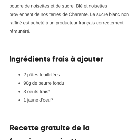
poudre de noisettes et de sucre. Blé et noisettes
proviennent de nos terres de Charente. Le sucre blanc non
raffiné est acheté à un producteur français correctement
rémunéré.
Ingrédients frais à ajouter
2 pâtes feuilletées
90g de beurre fondu
3 oeufs frais*
1 jaune d’oeuf*
Recette gratuite de la