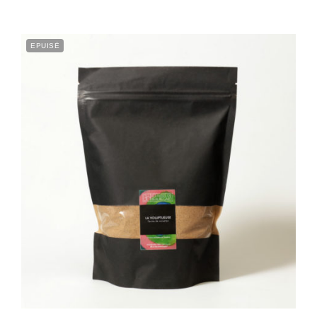
EPUISÉ