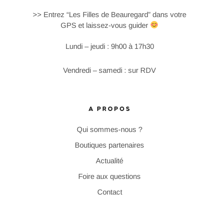
>> Entrez “Les Filles de Beauregard” dans votre
GPS et laissez-vous guider
Lundi – jeudi : 9h00 à 17h30
Vendredi – samedi : sur RDV
A PROPOS
Qui sommes-nous ?
Boutiques partenaires
Actualité
Foire aux questions
Contact