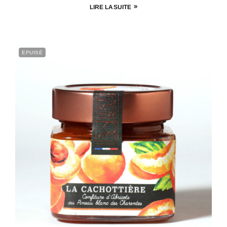
LIRE LA SUITE
EPUISÉ