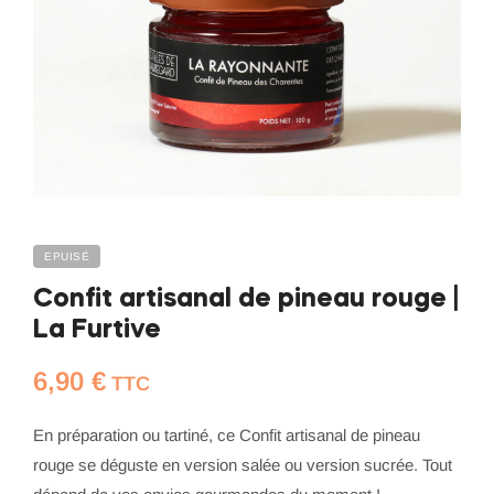
EPUISÉ
Confit artisanal de pineau rouge |
La Furtive
6,90
€
TTC
En préparation ou tartiné, ce Confit artisanal de pineau
rouge se déguste en version salée ou version sucrée. Tout