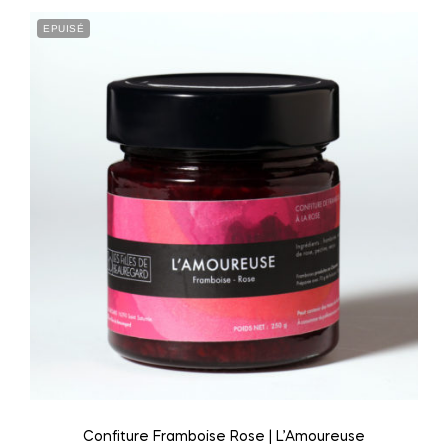
EPUISÉ
Confiture Framboise Rose | L’Amoureuse