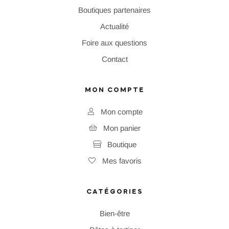
Boutiques partenaires
Actualité
Foire aux questions
Contact
MON COMPTE
Mon compte
Mon panier
Boutique
Mes favoris
CATÉGORIES
Bien-être