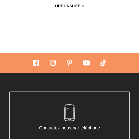
LIRE LA SUITE
Contactez-nous par téléphone