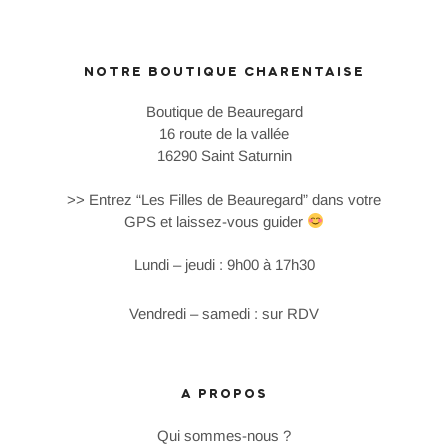
NOTRE BOUTIQUE CHARENTAISE
Boutique de Beauregard
16 route de la vallée
16290 Saint Saturnin
>> Entrez “Les Filles de Beauregard” dans votre
GPS et laissez-vous guider
Lundi – jeudi : 9h00 à 17h30
Vendredi – samedi : sur RDV
A PROPOS
Qui sommes-nous ?