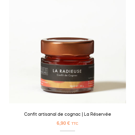
Confit artisanal de cognac | La Réservée
6,90
€
TTC