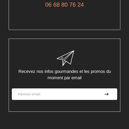
06 68 80 76 24
Recevez nos infos gourmandes et les promos du
moment par email