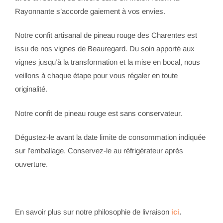
Rayonnante s’accorde gaiement à vos envies.
Notre confit artisanal de pineau rouge des Charentes est
issu de nos vignes de Beauregard. Du soin apporté aux
vignes jusqu’à la transformation et la mise en bocal, nous
veillons à chaque étape pour vous régaler en toute
originalité.
Notre confit de pineau rouge est sans conservateur.
Dégustez-le avant la date limite de consommation indiquée
sur l’emballage. Conservez-le au réfrigérateur après
ouverture.
En savoir plus sur notre philosophie de livraison
ici
.