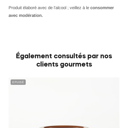
Produit élaboré avec de l’alcool ; veillez à le
consommer
avec modération.
Également consultés par nos
clients gourmets
EPUISÉ