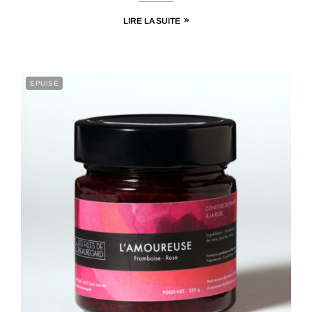
LIRE LA SUITE
EPUISÉ