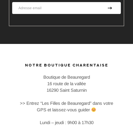
NOTRE BOUTIQUE CHARENTAISE
Boutique de Beauregard
16 route de la vallée
16290 Saint Saturnin
>> Entrez “Les Filles de Beauregard” dans votre
GPS et laissez-vous guider
Lundi – jeudi : 9h00 à 17h30