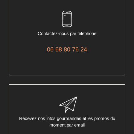
Contactez-nous par téléphone
06 68 80 76 24
Recevez nos infos gourmandes et les promos du
moment par email