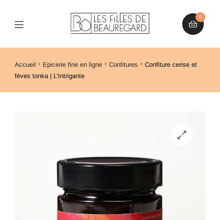
0
Accueil
Epicerie fine en ligne
Confitures
Confiture cerise et
fèves tonka | L’Intrigante