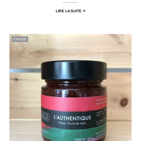
LIRE LA SUITE
EPUISÉ