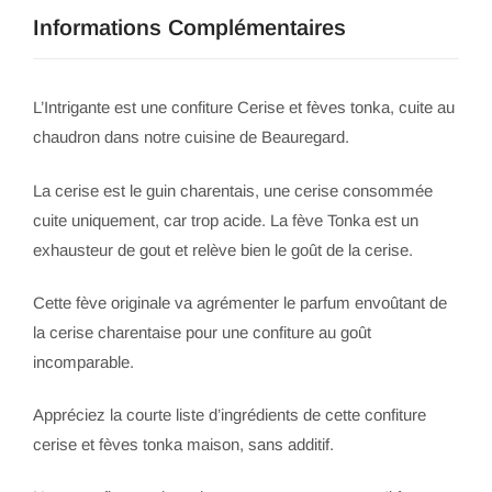
Informations Complémentaires
L’Intrigante est une confiture Cerise et fèves tonka, cuite au
chaudron dans notre cuisine de Beauregard.
La cerise est le guin charentais, une cerise consommée
cuite uniquement, car trop acide. La fève Tonka est un
exhausteur de gout et relève bien le goût de la cerise.
Cette fève originale va agrémenter le parfum envoûtant de
la cerise charentaise pour une confiture au goût
incomparable.
Appréciez la courte liste d’ingrédients de cette confiture
cerise et fèves tonka maison, sans additif.