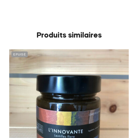
Produits similaires
EPUISÉ