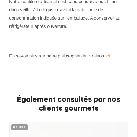
Notre confiture artisanale est sans conservateur. Il faut
donc veiller à la déguster avant la date limite de
consommation indiquée sur l’emballage. A conserver au
réfrigérateur après ouverture.
En savoir plus sur notre philosophie de livraison
ici
.
Également consultés par nos
clients gourmets
EPUISÉ