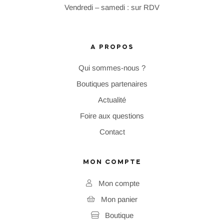
Vendredi – samedi : sur RDV
A PROPOS
Qui sommes-nous ?
Boutiques partenaires
Actualité
Foire aux questions
Contact
MON COMPTE
Mon compte
Mon panier
Boutique