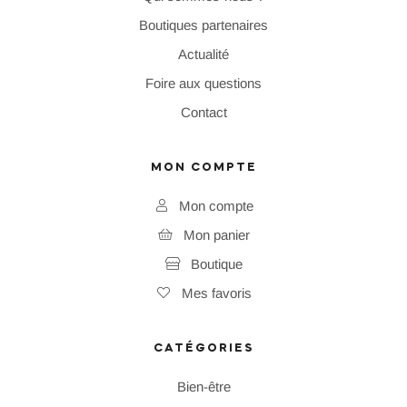
Boutiques partenaires
Actualité
Foire aux questions
Contact
MON COMPTE
Mon compte
Mon panier
Boutique
Mes favoris
CATÉGORIES
Bien-être