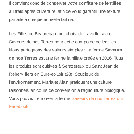
Il convient donc de conserver votre
confiture de lentilles
au frais après ouverture, afin de vous garantir une texture
parfaite à chaque nouvelle tartine.
Les Filles de Beauregard ont choisi de travailler avec
Saveurs de nos Terres pour cette compotée de lentilles.
Nous partageons des valeurs simples : La ferme
Saveurs
de nos Terres
est une ferme familiale créée en 2016. Tous
les produits sont cultivés à Serazereux ou Saint Jean de
Rebervilliers en Eure-et-Loir (28). Soucieux de
l’environnement, Maria et Alain pratiquent une culture
raisonnée, en cours de conversion à l’agriculture biologique.
Vous pouvez retrouver la ferme
Saveurs de nos Terres sur
Facebook
.