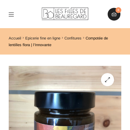
0
Accueil
Epicerie fine en ligne
Confitures
Compotée de
lentilles flora | l’Innovante