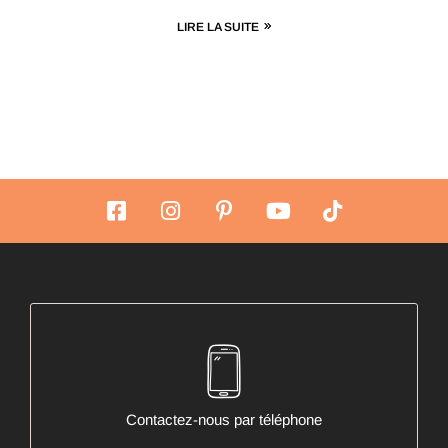
LIRE LA SUITE
Contactez-nous par téléphone