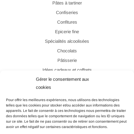
Pâtes à tartiner
Confiseries
Confitures
Epicerie fine
Spécialités alcoolisées
Chocolats
Pâtisserie
Idées cadeaux et coffrets
Gérer le consentement aux
cookies
PAIEMENT SÉCURISÉ
Pour offrir les meilleures expériences, nous utilisons des technologies
telles que les cookies pour stocker et/ou accéder aux informations des
appareils. Le fait de consentir à ces technologies nous permettra de traiter
des données telles que le comportement de navigation ou les ID uniques
sur ce site. Le fait de ne pas consentir ou de retirer son consentement peut
avoir un effet négatif sur certaines caractéristiques et fonctions.