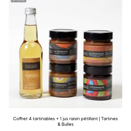
Coffret 4 tartinables + 1 jus raisin pétillant | Tartines
& Bulles