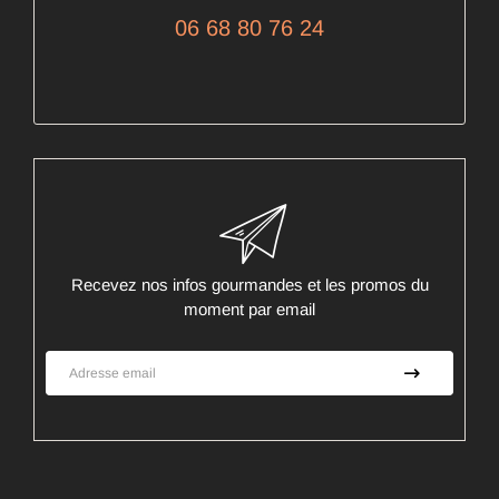
06 68 80 76 24
Recevez nos infos gourmandes et les promos du
moment par email