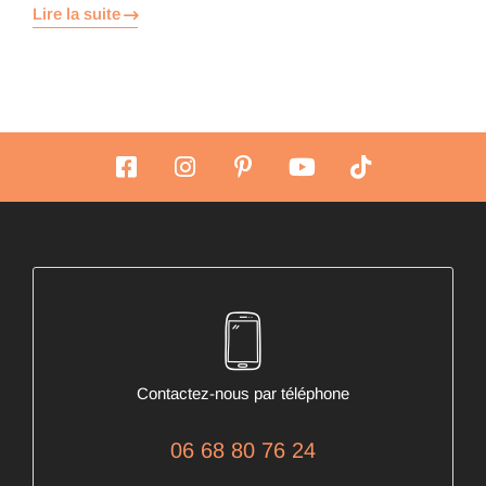
Lire la suite
Contactez-nous par téléphone
06 68 80 76 24