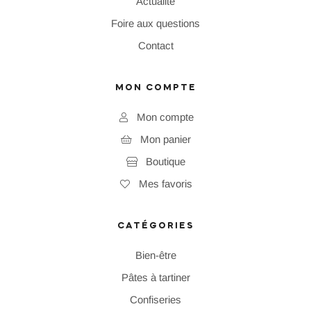
Actualité
Foire aux questions
Contact
MON COMPTE
Mon compte
Mon panier
Boutique
Mes favoris
CATÉGORIES
Bien-être
Pâtes à tartiner
Confiseries