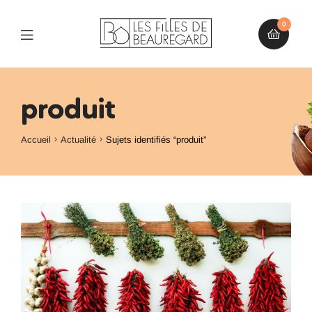
0
produit
Accueil
Actualité
Sujets identifiés “produit”