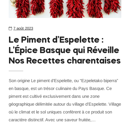
7 août 2023
Le Piment d’Espelette :
L’Épice Basque qui Réveille
Nos Recettes charentaises
Son origine Le piment d’Espelette, ou “Ezpeletako biperra”
en basque, est un trésor culinaire du Pays Basque. Ce
piment est cultivé exclusivement dans une zone
géographique délimitée autour du village d’Espelette. Village
où le climat et le sol uniques confèrent à ce produit son
caractère distinctif. Avec une saveur fruitée,…