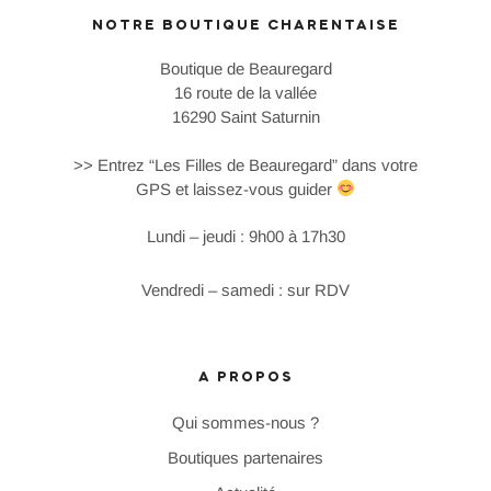
NOTRE BOUTIQUE CHARENTAISE
Boutique de Beauregard
16 route de la vallée
16290 Saint Saturnin
>> Entrez “Les Filles de Beauregard” dans votre
GPS et laissez-vous guider
Lundi – jeudi : 9h00 à 17h30
Vendredi – samedi : sur RDV
A PROPOS
Qui sommes-nous ?
Boutiques partenaires