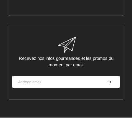
Recevez nos infos gourmandes et les promos du
moment par email