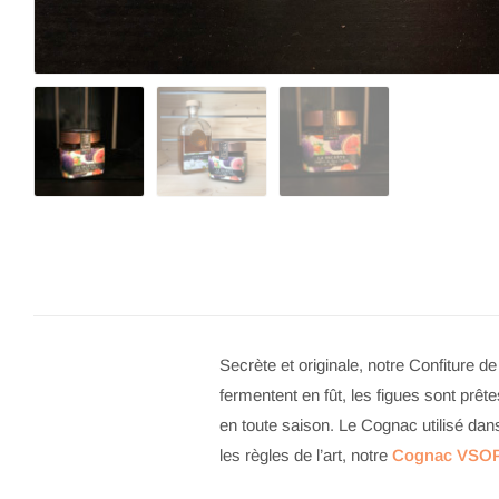
Secrète et originale, notre Confiture 
fermentent en fût, les figues sont prêt
en toute saison. Le Cognac utilisé dans
les règles de l’art, notre
Cognac VSO