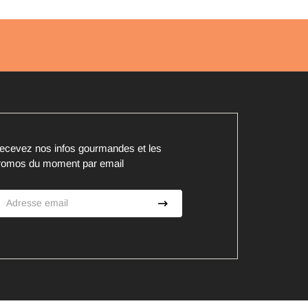
ecevez nos infos gourmandes et les
romos du moment par email