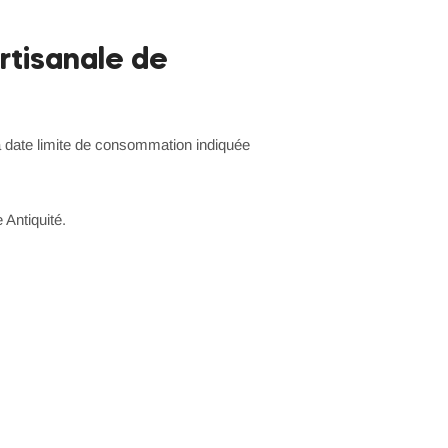
rtisanale de
 la date limite de consommation indiquée
 Antiquité.