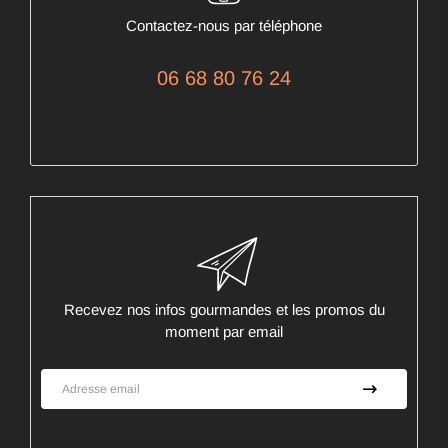
Contactez-nous par téléphone
06 68 80 76 24
Recevez nos infos gourmandes et les promos du
moment par email