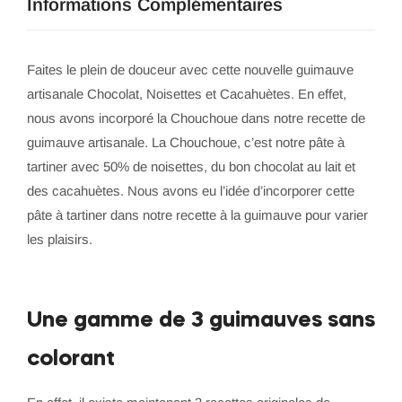
Informations Complémentaires
Faites le plein de douceur avec cette nouvelle guimauve
artisanale Chocolat, Noisettes et Cacahuètes. En effet,
nous avons incorporé la Chouchoue dans notre recette de
guimauve artisanale. La Chouchoue, c’est notre pâte à
tartiner avec 50% de noisettes, du bon chocolat au lait et
des cacahuètes. Nous avons eu l’idée d’incorporer cette
pâte à tartiner dans notre recette à la guimauve pour varier
les plaisirs.
Une gamme de 3 guimauves sans
colorant