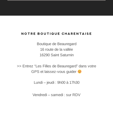
NOTRE BOUTIQUE CHARENTAISE
Boutique de Beauregard
16 route de la vallée
16290 Saint Saturnin
>> Entrez “Les Filles de Beauregard” dans votre
GPS et laissez-vous guider
Lundi – jeudi : 9h00 à 17h30
Vendredi – samedi : sur RDV