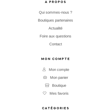
A PROPOS
Qui sommes-nous ?
Boutiques partenaires
Actualité
Foire aux questions
Contact
MON COMPTE
Mon compte
Mon panier
Boutique
Mes favoris
CATÉGORIES