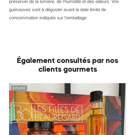
préserver de la lumière, de l’humidité et des odeurs. Vos
guimauves sont à déguster avant la date limite de
consommation indiquée sur l’emballage.
Également consultés par nos
clients gourmets
EPUISÉ