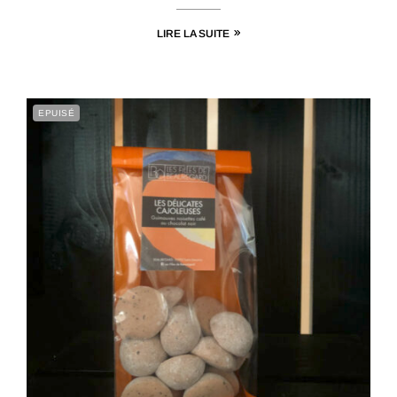
LIRE LA SUITE
EPUISÉ