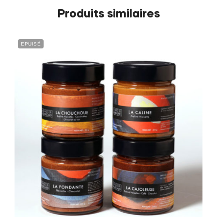
Produits similaires
EPUISÉ