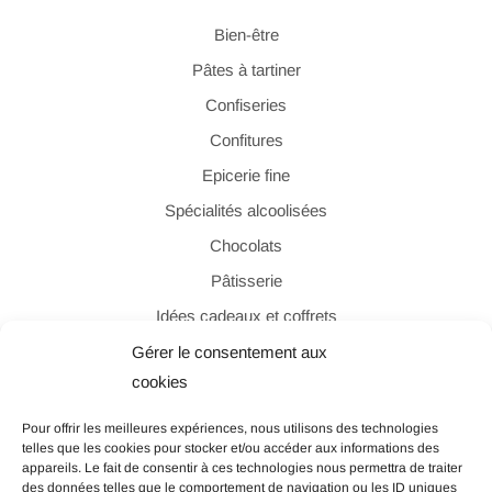
Bien-être
Pâtes à tartiner
Confiseries
Confitures
Epicerie fine
Spécialités alcoolisées
Chocolats
Pâtisserie
Idées cadeaux et coffrets
Gérer le consentement aux
cookies
PAIEMENT SÉCURISÉ
Pour offrir les meilleures expériences, nous utilisons des technologies
telles que les cookies pour stocker et/ou accéder aux informations des
appareils. Le fait de consentir à ces technologies nous permettra de traiter
des données telles que le comportement de navigation ou les ID uniques