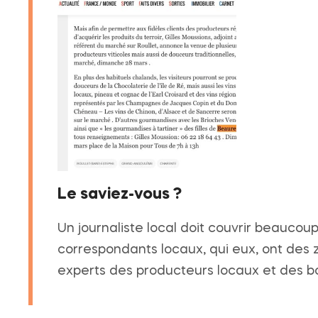
Le saviez-vous ?
Un journaliste local doit couvrir beaucou
correspondants locaux, qui eux, ont des 
experts des producteurs locaux et des bon