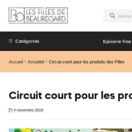
Catégories
Epicerie fine
Accueil
Actualité
Circuit court pour les produits des Filles
Circuit court pour les pr
4 novembre 2019