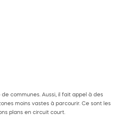
p de communes. Aussi, il fait appel à des
zones moins vastes à parcourir. Ce sont les
s plans en circuit court.