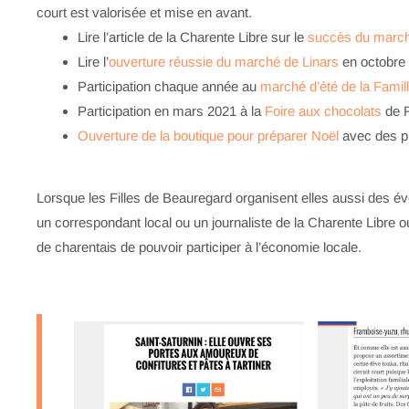
court est valorisée et mise en avant.
Lire l’article de la Charente Libre sur le
succès du march
Lire l’
ouverture réussie du marché de Linars
en octobre
Participation chaque année au
marché d’été de la Famil
Participation en mars 2021 à la
Foire aux chocolats
de R
Ouverture de la boutique pour préparer Noël
avec des pr
Lorsque les Filles de Beauregard organisent elles aussi des é
un correspondant local ou un journaliste de la Charente Libre
de charentais de pouvoir participer à l’économie locale.