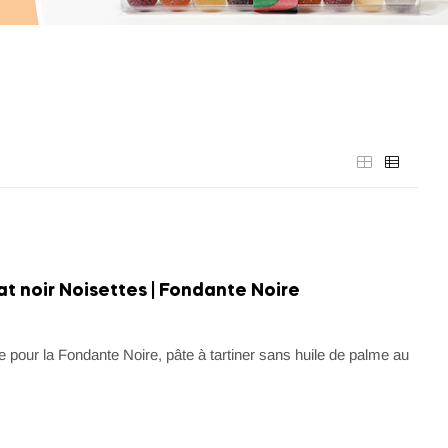
at noir Noisettes | Fondante Noire
e pour la Fondante Noire, pâte à tartiner sans huile de palme au