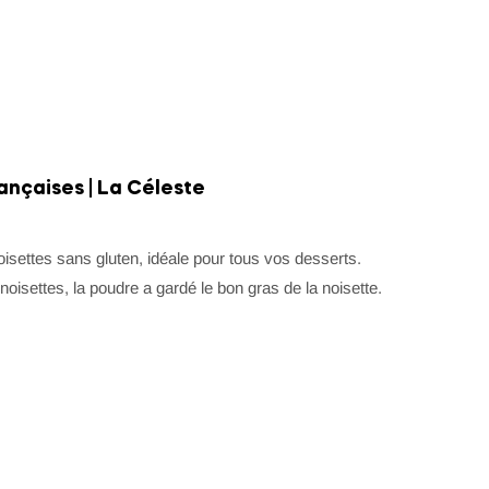
ançaises | La Céleste
isettes sans gluten, idéale pour tous vos desserts.
noisettes, la poudre a gardé le bon gras de la noisette.